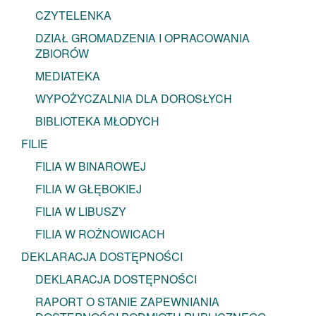
CZYTELENKA
DZIAŁ GROMADZENIA I OPRACOWANIA
ZBIORÓW
MEDIATEKA
WYPOŻYCZALNIA DLA DOROSŁYCH
BIBLIOTEKA MŁODYCH
FILIE
FILIA W BINAROWEJ
FILIA W GŁĘBOKIEJ
FILIA W LIBUSZY
FILIA W ROŻNOWICACH
DEKLARACJA DOSTĘPNOŚCI
DEKLARACJA DOSTĘPNOŚCI
RAPORT O STANIE ZAPEWNIANIA