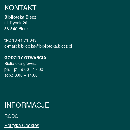
KONTAKT
Biblioteka Biecz
ul. Rynek 20
38-340 Biecz
tel.: 13 44 71 043
e-mail: biblioteka@biblioteka.biecz.pl
GODZINY OTWARCIA
Biblioteka główna:
pn. - pt.: 9.00 - 17.00
sob.: 8.00 – 14.00
INFORMACJE
RODO
Polityka Cookies