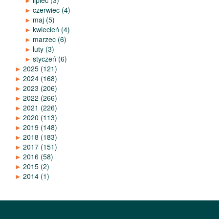
►
lipiec
(3)
►
czerwiec
(4)
►
maj
(5)
►
kwiecień
(4)
►
marzec
(6)
►
luty
(3)
►
styczeń
(6)
►
2025
(121)
►
2024
(168)
►
2023
(206)
►
2022
(266)
►
2021
(226)
►
2020
(113)
►
2019
(148)
►
2018
(183)
►
2017
(151)
►
2016
(58)
►
2015
(2)
►
2014
(1)