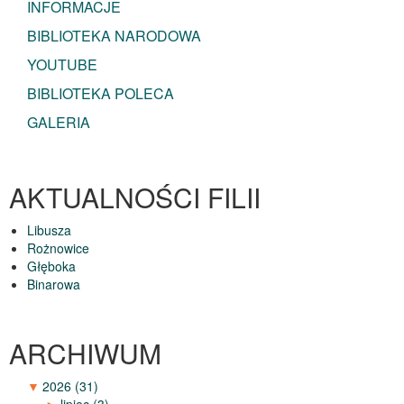
INFORMACJE
BIBLIOTEKA NARODOWA
YOUTUBE
BIBLIOTEKA POLECA
GALERIA
AKTUALNOŚCI FILII
Libusza
Rożnowice
Głęboka
Binarowa
ARCHIWUM
▼
2026
(31)