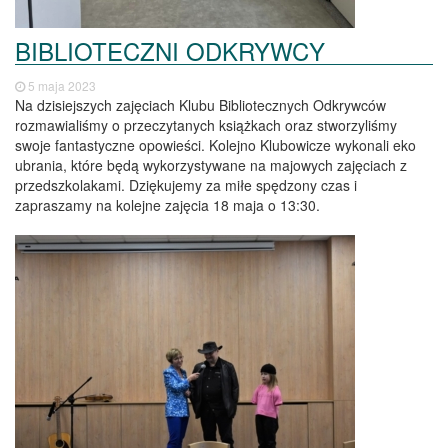
BIBLIOTECZNI ODKRYWCY
5 maja 2023
Na dzisiejszych zajęciach Klubu Bibliotecznych Odkrywców
rozmawialiśmy o przeczytanych książkach oraz stworzyliśmy
swoje fantastyczne opowieści. Kolejno Klubowicze wykonali eko
ubrania, które będą wykorzystywane na majowych zajęciach z
przedszkolakami. Dziękujemy za miłe spędzony czas i
zapraszamy na kolejne zajęcia 18 maja o 13:30.