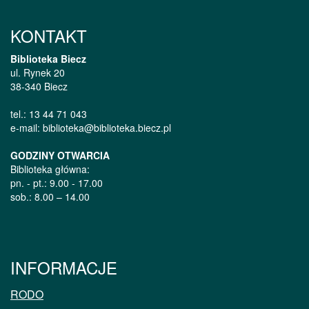
KONTAKT
Biblioteka Biecz
ul. Rynek 20
38-340 Biecz
tel.: 13 44 71 043
e-mail: biblioteka@biblioteka.biecz.pl
GODZINY OTWARCIA
Biblioteka główna:
pn. - pt.: 9.00 - 17.00
sob.: 8.00 – 14.00
INFORMACJE
RODO