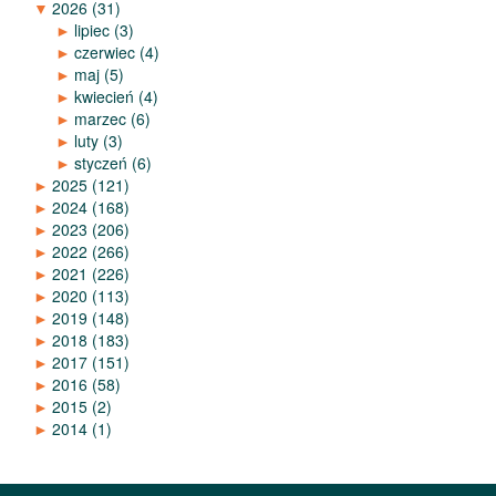
▼
2026
(31)
►
lipiec
(3)
►
czerwiec
(4)
►
maj
(5)
►
kwiecień
(4)
►
marzec
(6)
►
luty
(3)
►
styczeń
(6)
►
2025
(121)
►
2024
(168)
►
2023
(206)
►
2022
(266)
►
2021
(226)
►
2020
(113)
►
2019
(148)
►
2018
(183)
►
2017
(151)
►
2016
(58)
►
2015
(2)
►
2014
(1)