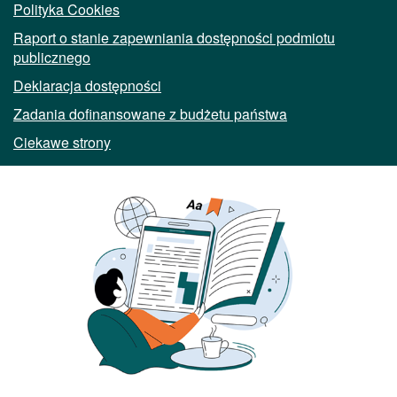
Polityka Cookies
Raport o stanie zapewniania dostępności podmiotu
publicznego
Deklaracja dostępności
Zadania dofinansowane z budżetu państwa
Ciekawe strony