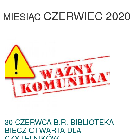
CZERWIEC 2020
MIESIĄC
30 CZERWCA B.R. BIBLIOTEKA
BIECZ OTWARTA DLA
CZYTELNIKÓW