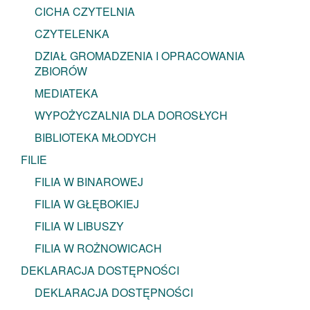
CICHA CZYTELNIA
CZYTELENKA
DZIAŁ GROMADZENIA I OPRACOWANIA
ZBIORÓW
MEDIATEKA
WYPOŻYCZALNIA DLA DOROSŁYCH
BIBLIOTEKA MŁODYCH
FILIE
FILIA W BINAROWEJ
FILIA W GŁĘBOKIEJ
FILIA W LIBUSZY
FILIA W ROŻNOWICACH
DEKLARACJA DOSTĘPNOŚCI
DEKLARACJA DOSTĘPNOŚCI