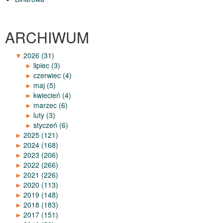
ARCHIWUM
▼
2026
(31)
►
lipiec
(3)
►
czerwiec
(4)
►
maj
(5)
►
kwiecień
(4)
►
marzec
(6)
►
luty
(3)
►
styczeń
(6)
►
2025
(121)
►
2024
(168)
►
2023
(206)
►
2022
(266)
►
2021
(226)
►
2020
(113)
►
2019
(148)
►
2018
(183)
►
2017
(151)