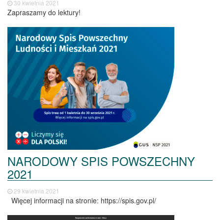
30 kwietnia 2021
Zapraszamy do lektury!
NARODOWY SPIS POWSZECHNY
2021
29 kwietnia 2021
Więcej informacji na stronie: https://spis.gov.pl/