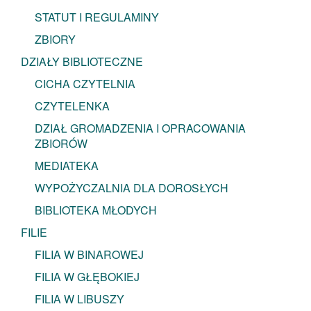
STATUT I REGULAMINY
ZBIORY
DZIAŁY BIBLIOTECZNE
CICHA CZYTELNIA
CZYTELENKA
DZIAŁ GROMADZENIA I OPRACOWANIA
ZBIORÓW
MEDIATEKA
WYPOŻYCZALNIA DLA DOROSŁYCH
BIBLIOTEKA MŁODYCH
FILIE
FILIA W BINAROWEJ
FILIA W GŁĘBOKIEJ
FILIA W LIBUSZY