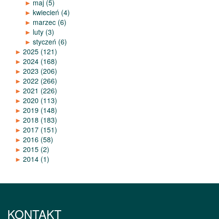
►
maj
(5)
►
kwiecień
(4)
►
marzec
(6)
►
luty
(3)
►
styczeń
(6)
►
2025
(121)
►
2024
(168)
►
2023
(206)
►
2022
(266)
►
2021
(226)
►
2020
(113)
►
2019
(148)
►
2018
(183)
►
2017
(151)
►
2016
(58)
►
2015
(2)
►
2014
(1)
KONTAKT