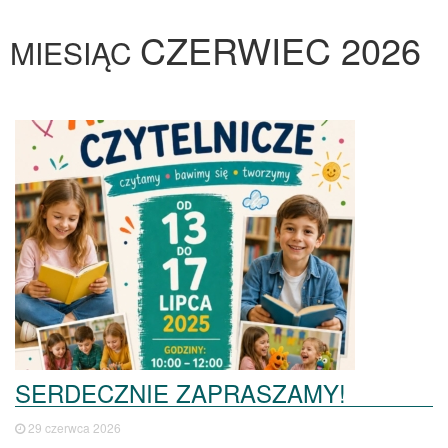
CZERWIEC 2026
MIESIĄC
SERDECZNIE ZAPRASZAMY!
29 czerwca 2026