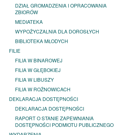
DZIAŁ GROMADZENIA I OPRACOWANIA
ZBIORÓW
MEDIATEKA
WYPOŻYCZALNIA DLA DOROSŁYCH
BIBLIOTEKA MŁODYCH
FILIE
FILIA W BINAROWEJ
FILIA W GŁĘBOKIEJ
FILIA W LIBUSZY
FILIA W ROŻNOWICACH
DEKLARACJA DOSTĘPNOŚCI
DEKLARACJA DOSTĘPNOŚCI
RAPORT O STANIE ZAPEWNIANIA
DOSTĘPNOŚCI PODMIOTU PUBLICZNEGO
WYDARZENIA