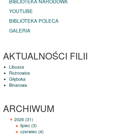
BIBLIOTEKA NARODOWA
YOUTUBE
BIBLIOTEKA POLECA
GALERIA
AKTUALNOŚCI FILII
Libusza
Rożnowice
Głęboka
Binarowa
ARCHIWUM
▼
2026
(31)
►
lipiec
(3)
►
czerwiec
(4)