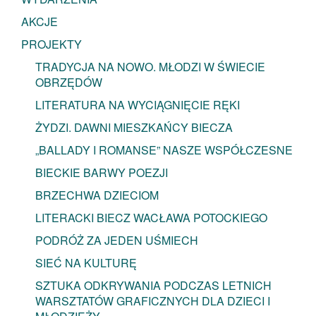
AKCJE
PROJEKTY
TRADYCJA NA NOWO. MŁODZI W ŚWIECIE
OBRZĘDÓW
LITERATURA NA WYCIĄGNIĘCIE RĘKI
ŻYDZI. DAWNI MIESZKAŃCY BIECZA
„BALLADY I ROMANSE” NASZE WSPÓŁCZESNE
BIECKIE BARWY POEZJI
BRZECHWA DZIECIOM
LITERACKI BIECZ WACŁAWA POTOCKIEGO
PODRÓŻ ZA JEDEN UŚMIECH
SIEĆ NA KULTURĘ
SZTUKA ODKRYWANIA PODCZAS LETNICH
WARSZTATÓW GRAFICZNYCH DLA DZIECI I