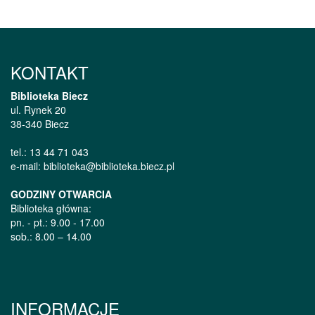
KONTAKT
Biblioteka Biecz
ul. Rynek 20
38-340 Biecz
tel.: 13 44 71 043
e-mail: biblioteka@biblioteka.biecz.pl
GODZINY OTWARCIA
Biblioteka główna:
pn. - pt.: 9.00 - 17.00
sob.: 8.00 – 14.00
INFORMACJE