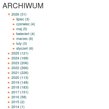
ARCHIWUM
▼
2026
(31)
►
lipiec
(3)
►
czerwiec
(4)
►
maj
(5)
►
kwiecień
(4)
►
marzec
(6)
►
luty
(3)
►
styczeń
(6)
►
2025
(121)
►
2024
(168)
►
2023
(206)
►
2022
(266)
►
2021
(226)
►
2020
(113)
►
2019
(148)
►
2018
(183)
►
2017
(151)
►
2016
(58)
►
2015
(2)
►
2014
(1)