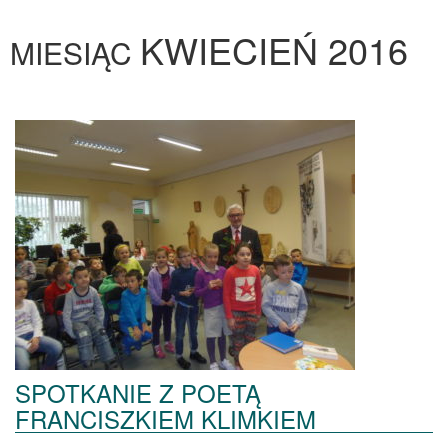
KWIECIEŃ 2016
MIESIĄC
SPOTKANIE Z POETĄ
FRANCISZKIEM KLIMKIEM