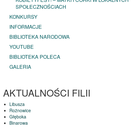
SPOŁECZNOŚCIACH
KONKURSY
INFORMACJE
BIBLIOTEKA NARODOWA
YOUTUBE
BIBLIOTEKA POLECA
GALERIA
AKTUALNOŚCI FILII
Libusza
Rożnowice
Głęboka
Binarowa