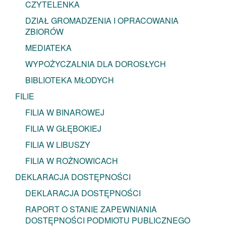
CZYTELENKA
DZIAŁ GROMADZENIA I OPRACOWANIA
ZBIORÓW
MEDIATEKA
WYPOŻYCZALNIA DLA DOROSŁYCH
BIBLIOTEKA MŁODYCH
FILIE
FILIA W BINAROWEJ
FILIA W GŁĘBOKIEJ
FILIA W LIBUSZY
FILIA W ROŻNOWICACH
DEKLARACJA DOSTĘPNOŚCI
DEKLARACJA DOSTĘPNOŚCI
RAPORT O STANIE ZAPEWNIANIA
DOSTĘPNOŚCI PODMIOTU PUBLICZNEGO