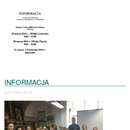
INFORMACJA
27 marca 2018