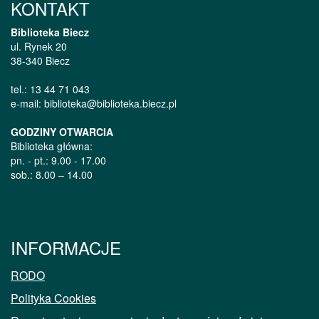
KONTAKT
Biblioteka Biecz
ul. Rynek 20
38-340 Biecz
tel.: 13 44 71 043
e-mail: biblioteka@biblioteka.biecz.pl
GODZINY OTWARCIA
Biblioteka główna:
pn. - pt.: 9.00 - 17.00
sob.: 8.00 – 14.00
INFORMACJE
RODO
Polityka Cookies