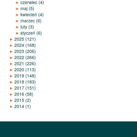
►
czerwiec
(4)
►
maj
(5)
►
kwiecień
(4)
►
marzec
(6)
►
luty
(3)
►
styczeń
(6)
►
2025
(121)
►
2024
(168)
►
2023
(206)
►
2022
(266)
►
2021
(226)
►
2020
(113)
►
2019
(148)
►
2018
(183)
►
2017
(151)
►
2016
(58)
►
2015
(2)
►
2014
(1)