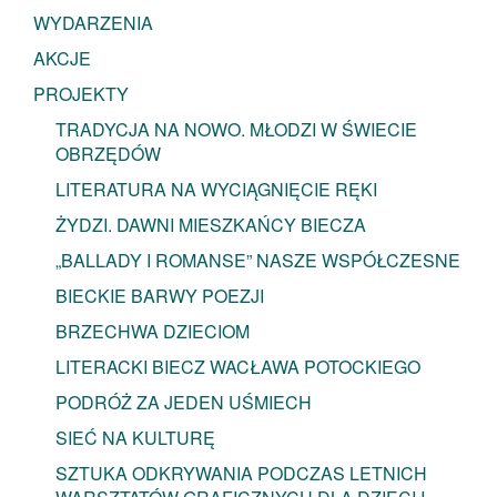
WYDARZENIA
AKCJE
PROJEKTY
TRADYCJA NA NOWO. MŁODZI W ŚWIECIE
OBRZĘDÓW
LITERATURA NA WYCIĄGNIĘCIE RĘKI
ŻYDZI. DAWNI MIESZKAŃCY BIECZA
„BALLADY I ROMANSE” NASZE WSPÓŁCZESNE
BIECKIE BARWY POEZJI
BRZECHWA DZIECIOM
LITERACKI BIECZ WACŁAWA POTOCKIEGO
PODRÓŻ ZA JEDEN UŚMIECH
SIEĆ NA KULTURĘ
SZTUKA ODKRYWANIA PODCZAS LETNICH