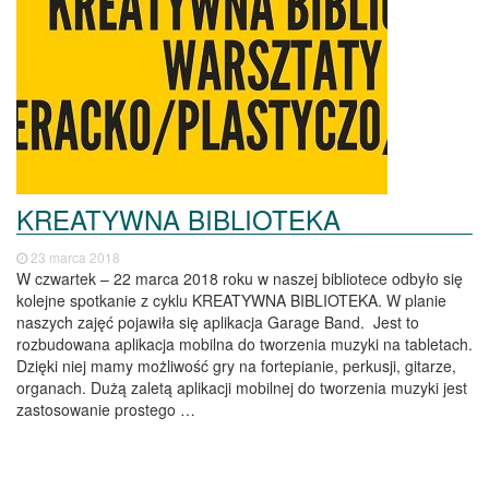
KREATYWNA BIBLIOTEKA
23 marca 2018
W czwartek – 22 marca 2018 roku w naszej bibliotece odbyło się
kolejne spotkanie z cyklu KREATYWNA BIBLIOTEKA. W planie
naszych zajęć pojawiła się aplikacja Garage Band. Jest to
rozbudowana aplikacja mobilna do tworzenia muzyki na tabletach.
Dzięki niej mamy możliwość gry na fortepianie, perkusji, gitarze,
organach. Dużą zaletą aplikacji mobilnej do tworzenia muzyki jest
zastosowanie prostego …