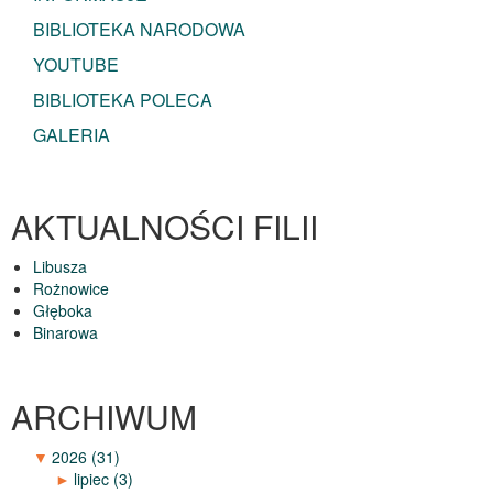
BIBLIOTEKA NARODOWA
YOUTUBE
BIBLIOTEKA POLECA
GALERIA
AKTUALNOŚCI FILII
Libusza
Rożnowice
Głęboka
Binarowa
ARCHIWUM
▼
2026
(31)
►
lipiec
(3)