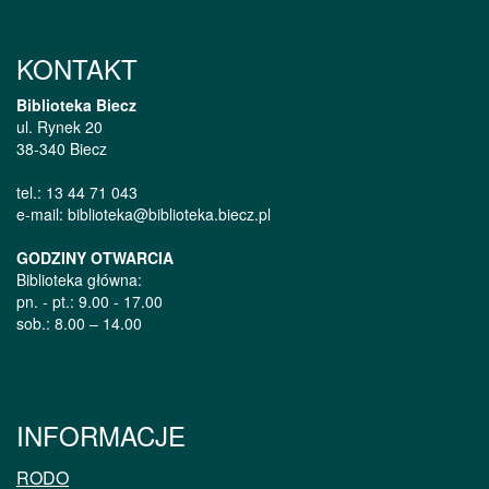
KONTAKT
Biblioteka Biecz
ul. Rynek 20
38-340 Biecz
tel.: 13 44 71 043
e-mail: biblioteka@biblioteka.biecz.pl
GODZINY OTWARCIA
Biblioteka główna:
pn. - pt.: 9.00 - 17.00
sob.: 8.00 – 14.00
INFORMACJE
RODO