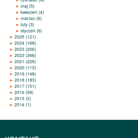
►
maj
(5)
►
kwiecień
(4)
►
marzec
(6)
►
luty
(3)
►
styczeń
(6)
►
2025
(121)
►
2024
(168)
►
2023
(206)
►
2022
(266)
►
2021
(226)
►
2020
(113)
►
2019
(148)
►
2018
(183)
►
2017
(151)
►
2016
(58)
►
2015
(2)
►
2014
(1)