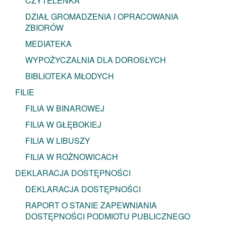
CZYTELENKA
DZIAŁ GROMADZENIA I OPRACOWANIA
ZBIORÓW
MEDIATEKA
WYPOŻYCZALNIA DLA DOROSŁYCH
BIBLIOTEKA MŁODYCH
FILIE
FILIA W BINAROWEJ
FILIA W GŁĘBOKIEJ
FILIA W LIBUSZY
FILIA W ROŻNOWICACH
DEKLARACJA DOSTĘPNOŚCI
DEKLARACJA DOSTĘPNOŚCI
RAPORT O STANIE ZAPEWNIANIA
DOSTĘPNOŚCI PODMIOTU PUBLICZNEGO