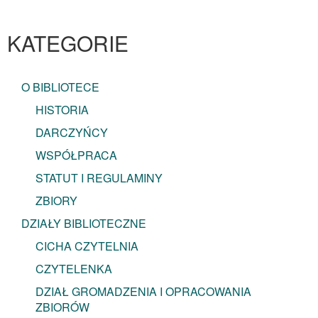
KATEGORIE
O BIBLIOTECE
HISTORIA
DARCZYŃCY
WSPÓŁPRACA
STATUT I REGULAMINY
ZBIORY
DZIAŁY BIBLIOTECZNE
CICHA CZYTELNIA
CZYTELENKA
DZIAŁ GROMADZENIA I OPRACOWANIA
ZBIORÓW