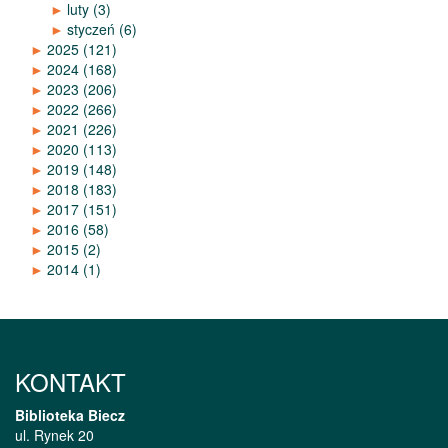
►
luty
(3)
►
styczeń
(6)
►
2025
(121)
►
2024
(168)
►
2023
(206)
►
2022
(266)
►
2021
(226)
►
2020
(113)
►
2019
(148)
►
2018
(183)
►
2017
(151)
►
2016
(58)
►
2015
(2)
►
2014
(1)
KONTAKT
Biblioteka Biecz
ul. Rynek 20