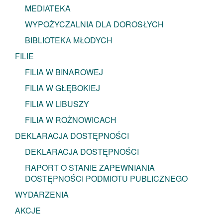
MEDIATEKA
WYPOŻYCZALNIA DLA DOROSŁYCH
BIBLIOTEKA MŁODYCH
FILIE
FILIA W BINAROWEJ
FILIA W GŁĘBOKIEJ
FILIA W LIBUSZY
FILIA W ROŻNOWICACH
DEKLARACJA DOSTĘPNOŚCI
DEKLARACJA DOSTĘPNOŚCI
RAPORT O STANIE ZAPEWNIANIA
DOSTĘPNOŚCI PODMIOTU PUBLICZNEGO
WYDARZENIA
AKCJE