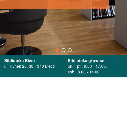
Biblioteka Biecz
Biblioteka główna:
ul. Rynek 20, 38 - 340 Biecz
pn. - pt.: 9.00 - 17.00,
sob.: 8.00 - 14.00