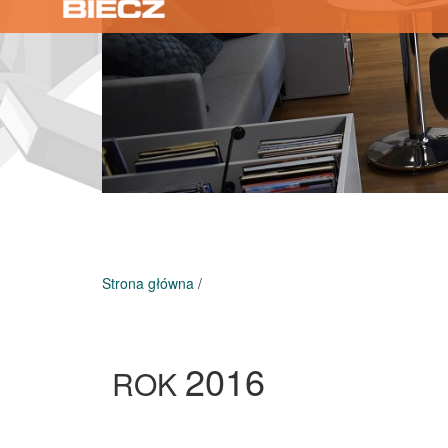
Strona główna
/
2016
ROK