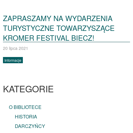
ZAPRASZAMY NA WYDARZENIA
TURYSTYCZNE TOWARZYSZĄCE
KROMER FESTIVAL BIECZ!
20 lipca 2021
Informacje
KATEGORIE
O BIBLIOTECE
HISTORIA
DARCZYŃCY