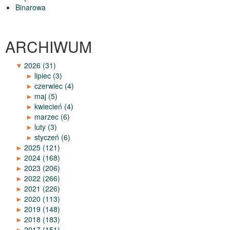
Binarowa
ARCHIWUM
▼
2026
(31)
►
lipiec
(3)
►
czerwiec
(4)
►
maj
(5)
►
kwiecień
(4)
►
marzec
(6)
►
luty
(3)
►
styczeń
(6)
►
2025
(121)
►
2024
(168)
►
2023
(206)
►
2022
(266)
►
2021
(226)
►
2020
(113)
►
2019
(148)
►
2018
(183)
►
2017
(151)