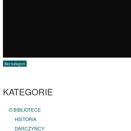
Bez kategorii
KATEGORIE
O BIBLIOTECE
HISTORIA
DARCZYŃCY