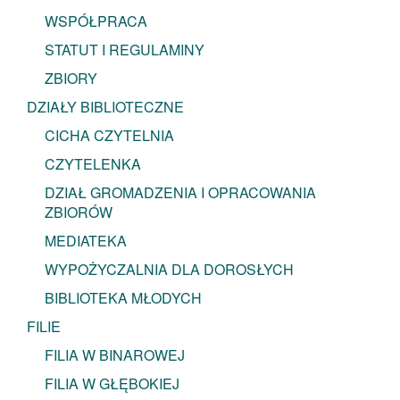
WSPÓŁPRACA
STATUT I REGULAMINY
ZBIORY
DZIAŁY BIBLIOTECZNE
CICHA CZYTELNIA
CZYTELENKA
DZIAŁ GROMADZENIA I OPRACOWANIA
ZBIORÓW
MEDIATEKA
WYPOŻYCZALNIA DLA DOROSŁYCH
BIBLIOTEKA MŁODYCH
FILIE
FILIA W BINAROWEJ
FILIA W GŁĘBOKIEJ