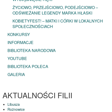
ŻYCIOWO, PRZEJŚCIOWO, PODEJŚCIOWO –
ODŚWIEŻANIE LEGENDY MARKA HŁASKI
KOBIETYFEST! – MATKI I CÓRKI W LOKALNYCH
SPOŁECZNOŚCIACH
KONKURSY
INFORMACJE
BIBLIOTEKA NARODOWA
YOUTUBE
BIBLIOTEKA POLECA
GALERIA
AKTUALNOŚCI FILII
Libusza
Rożnowice