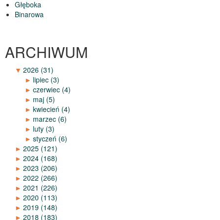
Głęboka
Binarowa
ARCHIWUM
▼
2026
(31)
►
lipiec
(3)
►
czerwiec
(4)
►
maj
(5)
►
kwiecień
(4)
►
marzec
(6)
►
luty
(3)
►
styczeń
(6)
►
2025
(121)
►
2024
(168)
►
2023
(206)
►
2022
(266)
►
2021
(226)
►
2020
(113)
►
2019
(148)
►
2018
(183)