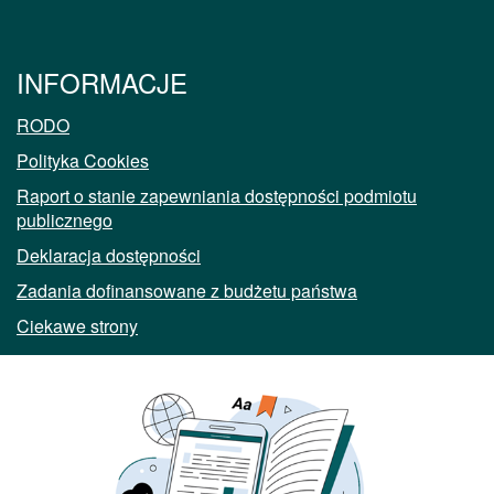
INFORMACJE
RODO
Polityka Cookies
Raport o stanie zapewniania dostępności podmiotu
publicznego
Deklaracja dostępności
Zadania dofinansowane z budżetu państwa
Ciekawe strony