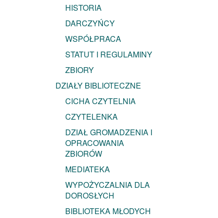
HISTORIA
DARCZYŃCY
WSPÓŁPRACA
STATUT I REGULAMINY
ZBIORY
DZIAŁY BIBLIOTECZNE
CICHA CZYTELNIA
CZYTELENKA
DZIAŁ GROMADZENIA I
OPRACOWANIA
ZBIORÓW
MEDIATEKA
WYPOŻYCZALNIA DLA
DOROSŁYCH
BIBLIOTEKA MŁODYCH