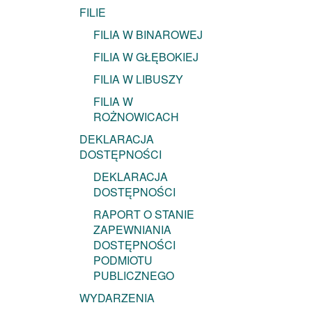
FILIE
FILIA W BINAROWEJ
FILIA W GŁĘBOKIEJ
FILIA W LIBUSZY
FILIA W
ROŻNOWICACH
DEKLARACJA
DOSTĘPNOŚCI
DEKLARACJA
DOSTĘPNOŚCI
RAPORT O STANIE
ZAPEWNIANIA
DOSTĘPNOŚCI
PODMIOTU
PUBLICZNEGO
WYDARZENIA