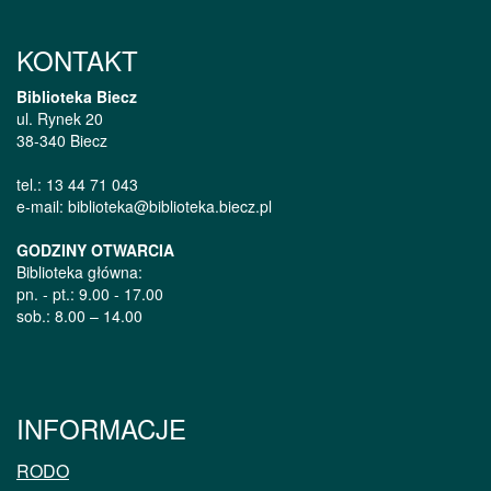
KONTAKT
Biblioteka Biecz
ul. Rynek 20
38-340 Biecz
tel.: 13 44 71 043
e-mail: biblioteka@biblioteka.biecz.pl
GODZINY OTWARCIA
Biblioteka główna:
pn. - pt.: 9.00 - 17.00
sob.: 8.00 – 14.00
INFORMACJE
RODO