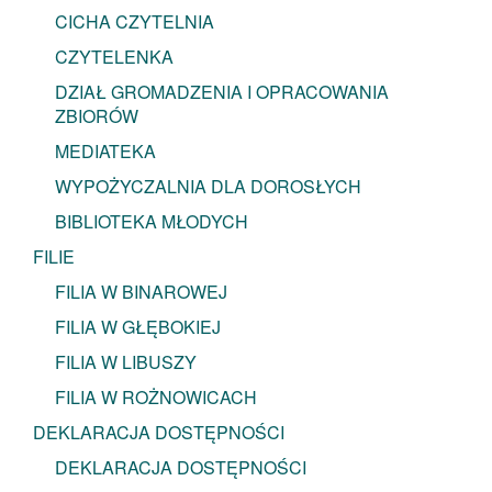
CICHA CZYTELNIA
CZYTELENKA
DZIAŁ GROMADZENIA I OPRACOWANIA
ZBIORÓW
MEDIATEKA
WYPOŻYCZALNIA DLA DOROSŁYCH
BIBLIOTEKA MŁODYCH
FILIE
FILIA W BINAROWEJ
FILIA W GŁĘBOKIEJ
FILIA W LIBUSZY
FILIA W ROŻNOWICACH
DEKLARACJA DOSTĘPNOŚCI
DEKLARACJA DOSTĘPNOŚCI