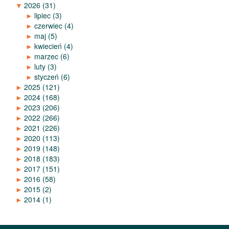
▼
2026
(31)
►
lipiec
(3)
►
czerwiec
(4)
►
maj
(5)
►
kwiecień
(4)
►
marzec
(6)
►
luty
(3)
►
styczeń
(6)
►
2025
(121)
►
2024
(168)
►
2023
(206)
►
2022
(266)
►
2021
(226)
►
2020
(113)
►
2019
(148)
►
2018
(183)
►
2017
(151)
►
2016
(58)
►
2015
(2)
►
2014
(1)