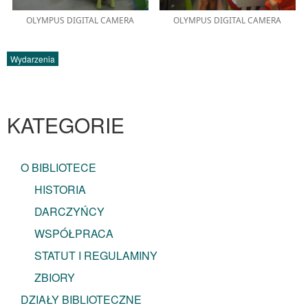
OLYMPUS DIGITAL CAMERA
OLYMPUS DIGITAL CAMERA
Wydarzenia
KATEGORIE
O BIBLIOTECE
HISTORIA
DARCZYŃCY
WSPÓŁPRACA
STATUT I REGULAMINY
ZBIORY
DZIAŁY BIBLIOTECZNE