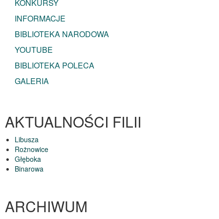
KONKURSY
INFORMACJE
BIBLIOTEKA NARODOWA
YOUTUBE
BIBLIOTEKA POLECA
GALERIA
AKTUALNOŚCI FILII
Libusza
Rożnowice
Głęboka
Binarowa
ARCHIWUM