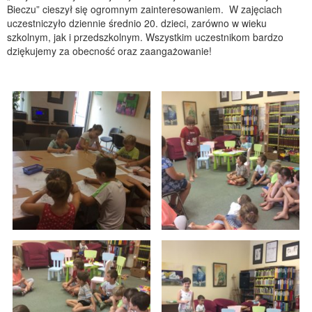
Bieczu” cieszył się ogromnym zainteresowaniem. W zajęciach
uczestniczyło dziennie średnio 20. dzieci, zarówno w wieku
szkolnym, jak i przedszkolnym. Wszystkim uczestnikom bardzo
dziękujemy za obecność oraz zaangażowanie!