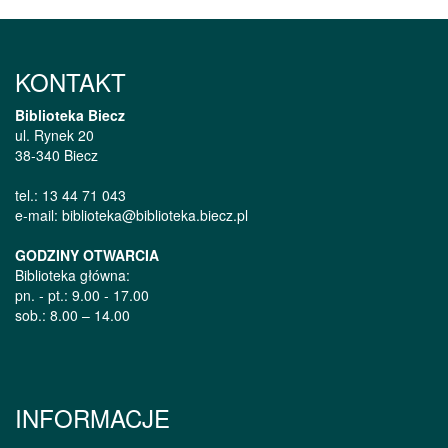
KONTAKT
Biblioteka Biecz
ul. Rynek 20
38-340 Biecz
tel.: 13 44 71 043
e-mail: biblioteka@biblioteka.biecz.pl
GODZINY OTWARCIA
Biblioteka główna:
pn. - pt.: 9.00 - 17.00
sob.: 8.00 – 14.00
INFORMACJE