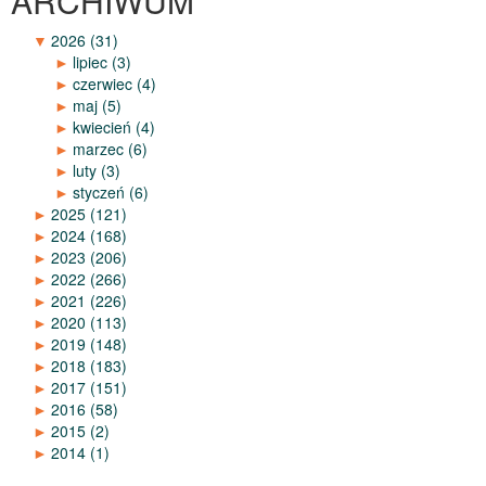
ARCHIWUM
▼
2026
(31)
►
lipiec
(3)
►
czerwiec
(4)
►
maj
(5)
►
kwiecień
(4)
►
marzec
(6)
►
luty
(3)
►
styczeń
(6)
►
2025
(121)
►
2024
(168)
►
2023
(206)
►
2022
(266)
►
2021
(226)
►
2020
(113)
►
2019
(148)
►
2018
(183)
►
2017
(151)
►
2016
(58)
►
2015
(2)
►
2014
(1)