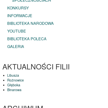
SPOŁECZNOŚCIACH
KONKURSY
INFORMACJE
BIBLIOTEKA NARODOWA
YOUTUBE
BIBLIOTEKA POLECA
GALERIA
AKTUALNOŚCI FILII
Libusza
Rożnowice
Głęboka
Binarowa