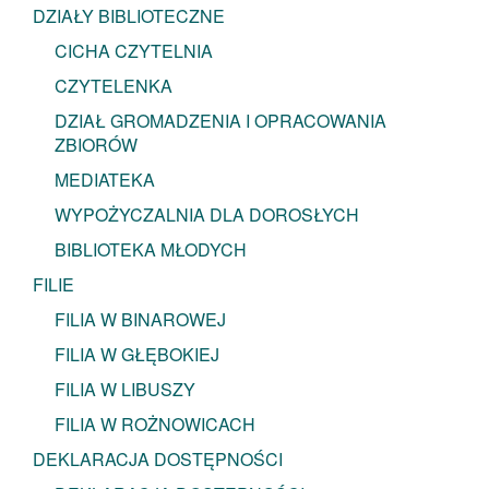
DZIAŁY BIBLIOTECZNE
CICHA CZYTELNIA
CZYTELENKA
DZIAŁ GROMADZENIA I OPRACOWANIA
ZBIORÓW
MEDIATEKA
WYPOŻYCZALNIA DLA DOROSŁYCH
BIBLIOTEKA MŁODYCH
FILIE
FILIA W BINAROWEJ
FILIA W GŁĘBOKIEJ
FILIA W LIBUSZY
FILIA W ROŻNOWICACH
DEKLARACJA DOSTĘPNOŚCI