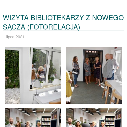
WIZYTA BIBLIOTEKARZY Z NOWEGO
SĄCZA (FOTORELACJA)
1 lipca 2021