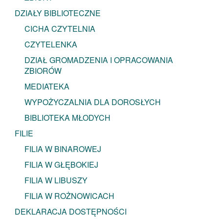
DZIAŁY BIBLIOTECZNE
CICHA CZYTELNIA
CZYTELENKA
DZIAŁ GROMADZENIA I OPRACOWANIA
ZBIORÓW
MEDIATEKA
WYPOŻYCZALNIA DLA DOROSŁYCH
BIBLIOTEKA MŁODYCH
FILIE
FILIA W BINAROWEJ
FILIA W GŁĘBOKIEJ
FILIA W LIBUSZY
FILIA W ROŻNOWICACH
DEKLARACJA DOSTĘPNOŚCI