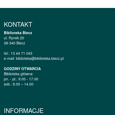
KONTAKT
Biblioteka Biecz
ul. Rynek 20
38-340 Biecz
tel.: 13 44 71 043
e-mail: biblioteka@biblioteka.biecz.pl
GODZINY OTWARCIA
Biblioteka główna:
pn. - pt.: 9.00 - 17.00
sob.: 8.00 – 14.00
INFORMACJE