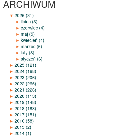
ARCHIWUM
▼
2026
(31)
►
lipiec
(3)
►
czerwiec
(4)
►
maj
(5)
►
kwiecień
(4)
►
marzec
(6)
►
luty
(3)
►
styczeń
(6)
►
2025
(121)
►
2024
(168)
►
2023
(206)
►
2022
(266)
►
2021
(226)
►
2020
(113)
►
2019
(148)
►
2018
(183)
►
2017
(151)
►
2016
(58)
►
2015
(2)
►
2014
(1)