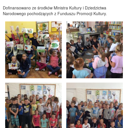
Dofinansowano ze środków Ministra Kultury i Dziedzictwa
Narodowego pochodzących z Funduszu Promocji Kultury.