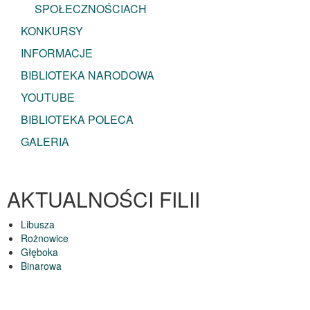
SPOŁECZNOŚCIACH
KONKURSY
INFORMACJE
BIBLIOTEKA NARODOWA
YOUTUBE
BIBLIOTEKA POLECA
GALERIA
AKTUALNOŚCI FILII
Libusza
Rożnowice
Głęboka
Binarowa