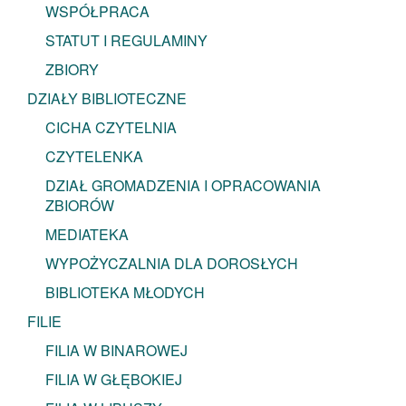
WSPÓŁPRACA
STATUT I REGULAMINY
ZBIORY
DZIAŁY BIBLIOTECZNE
CICHA CZYTELNIA
CZYTELENKA
DZIAŁ GROMADZENIA I OPRACOWANIA
ZBIORÓW
MEDIATEKA
WYPOŻYCZALNIA DLA DOROSŁYCH
BIBLIOTEKA MŁODYCH
FILIE
FILIA W BINAROWEJ
FILIA W GŁĘBOKIEJ