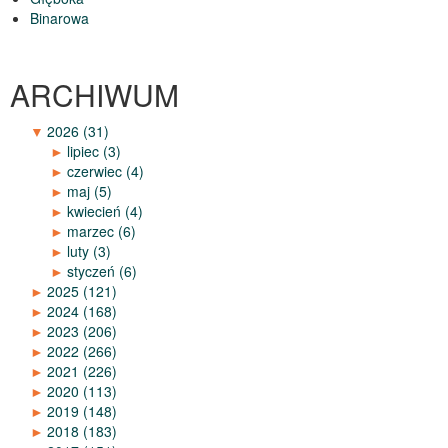
Binarowa
ARCHIWUM
▼
2026
(31)
►
lipiec
(3)
►
czerwiec
(4)
►
maj
(5)
►
kwiecień
(4)
►
marzec
(6)
►
luty
(3)
►
styczeń
(6)
►
2025
(121)
►
2024
(168)
►
2023
(206)
►
2022
(266)
►
2021
(226)
►
2020
(113)
►
2019
(148)
►
2018
(183)