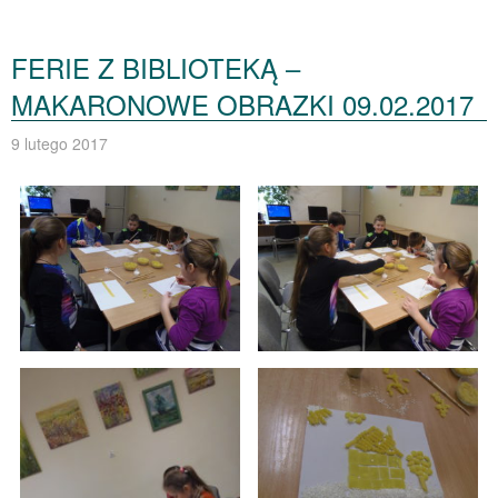
FERIE Z BIBLIOTEKĄ –
MAKARONOWE OBRAZKI 09.02.2017
9 lutego 2017