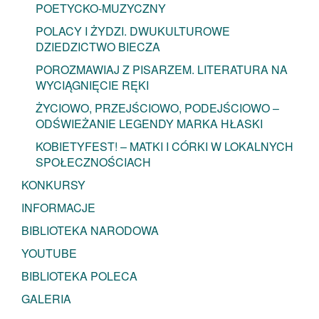
POETYCKO-MUZYCZNY
POLACY I ŻYDZI. DWUKULTUROWE
DZIEDZICTWO BIECZA
POROZMAWIAJ Z PISARZEM. LITERATURA NA
WYCIĄGNIĘCIE RĘKI
ŻYCIOWO, PRZEJŚCIOWO, PODEJŚCIOWO –
ODŚWIEŻANIE LEGENDY MARKA HŁASKI
KOBIETYFEST! – MATKI I CÓRKI W LOKALNYCH
SPOŁECZNOŚCIACH
KONKURSY
INFORMACJE
BIBLIOTEKA NARODOWA
YOUTUBE
BIBLIOTEKA POLECA
GALERIA