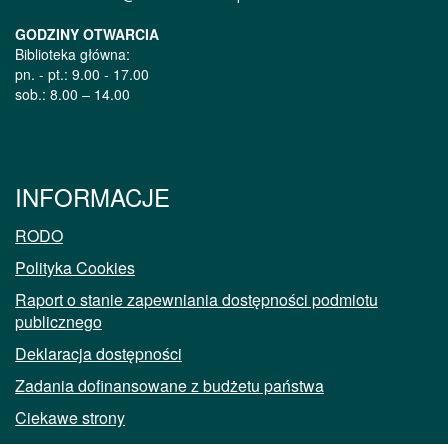
GODZINY OTWARCIA
Biblioteka główna:
pn. - pt.: 9.00 - 17.00
sob.: 8.00 – 14.00
INFORMACJE
RODO
Polityka Cookies
Raport o stanie zapewniania dostępności podmiotu
publicznego
Deklaracja dostępności
Zadania dofinansowane z budżetu państwa
Ciekawe strony