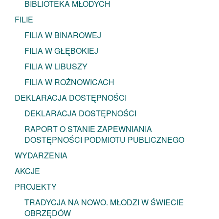
BIBLIOTEKA MŁODYCH
FILIE
FILIA W BINAROWEJ
FILIA W GŁĘBOKIEJ
FILIA W LIBUSZY
FILIA W ROŻNOWICACH
DEKLARACJA DOSTĘPNOŚCI
DEKLARACJA DOSTĘPNOŚCI
RAPORT O STANIE ZAPEWNIANIA
DOSTĘPNOŚCI PODMIOTU PUBLICZNEGO
WYDARZENIA
AKCJE
PROJEKTY
TRADYCJA NA NOWO. MŁODZI W ŚWIECIE
OBRZĘDÓW