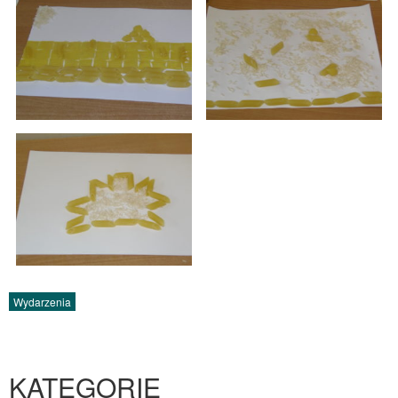
Wydarzenia
KATEGORIE