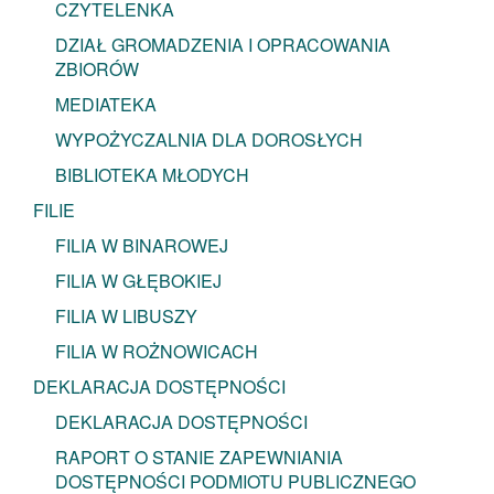
CZYTELENKA
DZIAŁ GROMADZENIA I OPRACOWANIA
ZBIORÓW
MEDIATEKA
WYPOŻYCZALNIA DLA DOROSŁYCH
BIBLIOTEKA MŁODYCH
FILIE
FILIA W BINAROWEJ
FILIA W GŁĘBOKIEJ
FILIA W LIBUSZY
FILIA W ROŻNOWICACH
DEKLARACJA DOSTĘPNOŚCI
DEKLARACJA DOSTĘPNOŚCI
RAPORT O STANIE ZAPEWNIANIA
DOSTĘPNOŚCI PODMIOTU PUBLICZNEGO