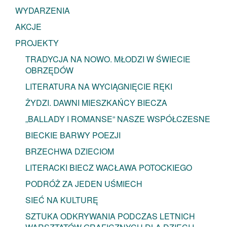
WYDARZENIA
AKCJE
PROJEKTY
TRADYCJA NA NOWO. MŁODZI W ŚWIECIE
OBRZĘDÓW
LITERATURA NA WYCIĄGNIĘCIE RĘKI
ŻYDZI. DAWNI MIESZKAŃCY BIECZA
„BALLADY I ROMANSE” NASZE WSPÓŁCZESNE
BIECKIE BARWY POEZJI
BRZECHWA DZIECIOM
LITERACKI BIECZ WACŁAWA POTOCKIEGO
PODRÓŻ ZA JEDEN UŚMIECH
SIEĆ NA KULTURĘ
SZTUKA ODKRYWANIA PODCZAS LETNICH