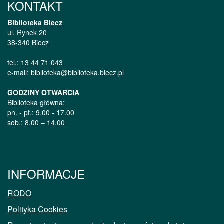
KONTAKT
Biblioteka Biecz
ul. Rynek 20
38-340 Biecz
tel.: 13 44 71 043
e-mail: biblioteka@biblioteka.biecz.pl
GODZINY OTWARCIA
Biblioteka główna:
pn. - pt.: 9.00 - 17.00
sob.: 8.00 – 14.00
INFORMACJE
RODO
Polityka Cookies