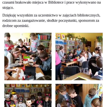
czasami brakowało miejsca w Bibliotece i prace wykonywano na
stojąco.
Dziękuję wszystkim za uczestnictwo w zajęciach bibliotecznych,
rodzicom za zaangażowanie, słodkie poczęstunki, sponsorom za
drobne upominki.