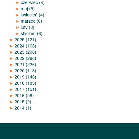
►
czerwiec
(4)
►
maj
(5)
►
kwiecień
(4)
►
marzec
(6)
►
luty
(3)
►
styczeń
(6)
►
2025
(121)
►
2024
(168)
►
2023
(206)
►
2022
(266)
►
2021
(226)
►
2020
(113)
►
2019
(148)
►
2018
(183)
►
2017
(151)
►
2016
(58)
►
2015
(2)
►
2014
(1)