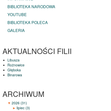
BIBLIOTEKA NARODOWA
YOUTUBE
BIBLIOTEKA POLECA
GALERIA
AKTUALNOŚCI FILII
Libusza
Rożnowice
Głęboka
Binarowa
ARCHIWUM
▼
2026
(31)
►
lipiec
(3)