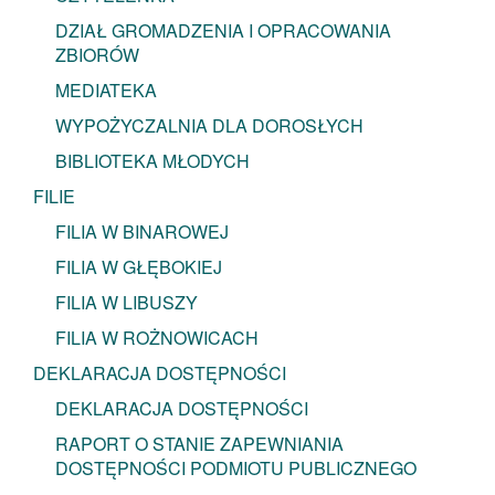
DZIAŁ GROMADZENIA I OPRACOWANIA
ZBIORÓW
MEDIATEKA
WYPOŻYCZALNIA DLA DOROSŁYCH
BIBLIOTEKA MŁODYCH
FILIE
FILIA W BINAROWEJ
FILIA W GŁĘBOKIEJ
FILIA W LIBUSZY
FILIA W ROŻNOWICACH
DEKLARACJA DOSTĘPNOŚCI
DEKLARACJA DOSTĘPNOŚCI
RAPORT O STANIE ZAPEWNIANIA
DOSTĘPNOŚCI PODMIOTU PUBLICZNEGO