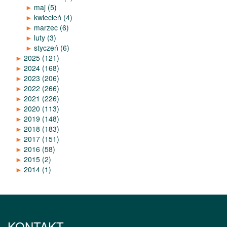
►
maj
(5)
►
kwiecień
(4)
►
marzec
(6)
►
luty
(3)
►
styczeń
(6)
►
2025
(121)
►
2024
(168)
►
2023
(206)
►
2022
(266)
►
2021
(226)
►
2020
(113)
►
2019
(148)
►
2018
(183)
►
2017
(151)
►
2016
(58)
►
2015
(2)
►
2014
(1)
KONTAKT