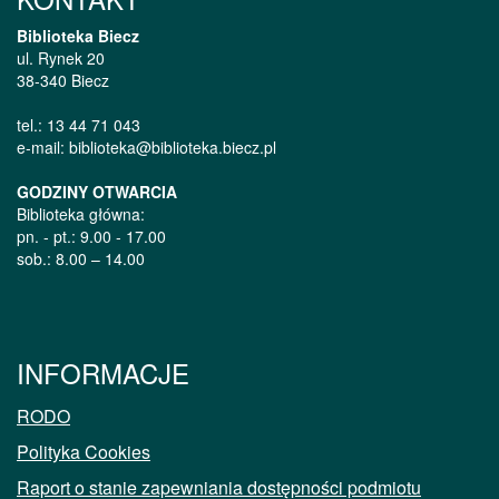
Biblioteka Biecz
ul. Rynek 20
38-340 Biecz
tel.: 13 44 71 043
e-mail: biblioteka@biblioteka.biecz.pl
GODZINY OTWARCIA
Biblioteka główna:
pn. - pt.: 9.00 - 17.00
sob.: 8.00 – 14.00
INFORMACJE
RODO
Polityka Cookies
Raport o stanie zapewniania dostępności podmiotu