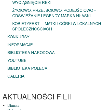
WYCIĄGNIĘCIE RĘKI
ŻYCIOWO, PRZEJŚCIOWO, PODEJŚCIOWO –
ODŚWIEŻANIE LEGENDY MARKA HŁASKI
KOBIETYFEST! – MATKI I CÓRKI W LOKALNYCH
SPOŁECZNOŚCIACH
KONKURSY
INFORMACJE
BIBLIOTEKA NARODOWA
YOUTUBE
BIBLIOTEKA POLECA
GALERIA
AKTUALNOŚCI FILII
Libusza