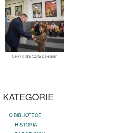
Cała Polska Czyta Dzieciom
KATEGORIE
O BIBLIOTECE
HISTORIA