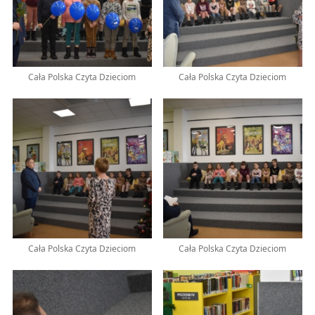
Cała Polska Czyta Dzieciom
Cała Polska Czyta Dzieciom
Cała Polska Czyta Dzieciom
Cała Polska Czyta Dzieciom