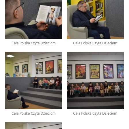
Cała Polska Czyta Dzieciom
Cała Polska Czyta Dzieciom
Cała Polska Czyta Dzieciom
Cała Polska Czyta Dzieciom