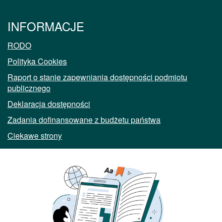
INFORMACJE
RODO
Polityka Cookies
Raport o stanie zapewniania dostępności podmiotu
publicznego
Deklaracja dostępności
Zadania dofinansowane z budżetu państwa
Ciekawe strony