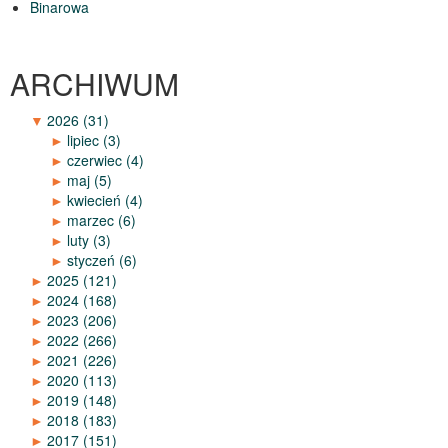
Binarowa
ARCHIWUM
▼
2026
(31)
►
lipiec
(3)
►
czerwiec
(4)
►
maj
(5)
►
kwiecień
(4)
►
marzec
(6)
►
luty
(3)
►
styczeń
(6)
►
2025
(121)
►
2024
(168)
►
2023
(206)
►
2022
(266)
►
2021
(226)
►
2020
(113)
►
2019
(148)
►
2018
(183)
►
2017
(151)