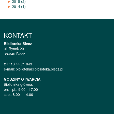
►
2015
(2)
►
2014
(1)
KONTAKT
Biblioteka Biecz
ul. Rynek 20
38-340 Biecz
tel.: 13 44 71 043
e-mail: biblioteka@biblioteka.biecz.pl
GODZINY OTWARCIA
Biblioteka główna:
pn. - pt.: 9.00 - 17.00
sob.: 8.00 – 14.00