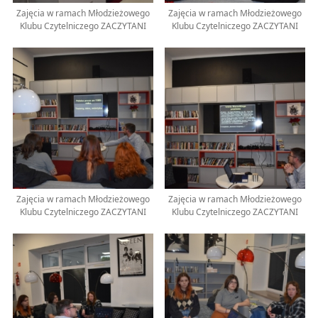
Zajęcia w ramach Młodzieżowego
Zajęcia w ramach Młodzieżowego
Klubu Czytelniczego ZACZYTANI
Klubu Czytelniczego ZACZYTANI
Zajęcia w ramach Młodzieżowego
Zajęcia w ramach Młodzieżowego
Klubu Czytelniczego ZACZYTANI
Klubu Czytelniczego ZACZYTANI