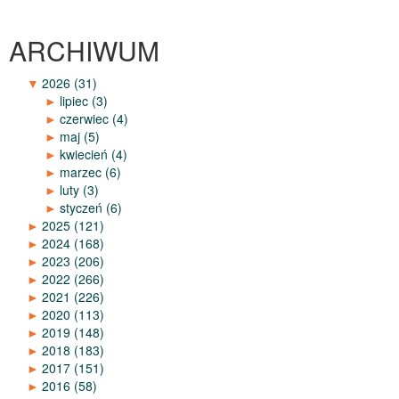
ARCHIWUM
▼
2026
(31)
►
lipiec
(3)
►
czerwiec
(4)
►
maj
(5)
►
kwiecień
(4)
►
marzec
(6)
►
luty
(3)
►
styczeń
(6)
►
2025
(121)
►
2024
(168)
►
2023
(206)
►
2022
(266)
►
2021
(226)
►
2020
(113)
►
2019
(148)
►
2018
(183)
►
2017
(151)
►
2016
(58)