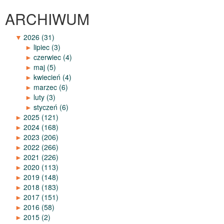
ARCHIWUM
▼
2026
(31)
►
lipiec
(3)
►
czerwiec
(4)
►
maj
(5)
►
kwiecień
(4)
►
marzec
(6)
►
luty
(3)
►
styczeń
(6)
►
2025
(121)
►
2024
(168)
►
2023
(206)
►
2022
(266)
►
2021
(226)
►
2020
(113)
►
2019
(148)
►
2018
(183)
►
2017
(151)
►
2016
(58)
►
2015
(2)