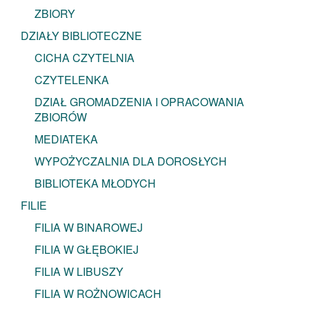
ZBIORY
DZIAŁY BIBLIOTECZNE
CICHA CZYTELNIA
CZYTELENKA
DZIAŁ GROMADZENIA I OPRACOWANIA
ZBIORÓW
MEDIATEKA
WYPOŻYCZALNIA DLA DOROSŁYCH
BIBLIOTEKA MŁODYCH
FILIE
FILIA W BINAROWEJ
FILIA W GŁĘBOKIEJ
FILIA W LIBUSZY
FILIA W ROŻNOWICACH