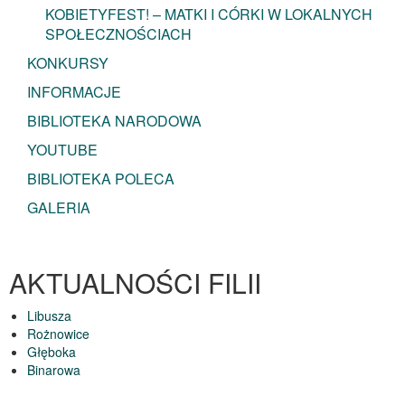
KOBIETYFEST! – MATKI I CÓRKI W LOKALNYCH
SPOŁECZNOŚCIACH
KONKURSY
INFORMACJE
BIBLIOTEKA NARODOWA
YOUTUBE
BIBLIOTEKA POLECA
GALERIA
AKTUALNOŚCI FILII
Libusza
Rożnowice
Głęboka
Binarowa