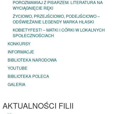
POROZMAWIAJ Z PISARZEM. LITERATURA NA
WYCIĄGNIĘCIE RĘKI
ŻYCIOWO, PRZEJŚCIOWO, PODEJŚCIOWO –
ODŚWIEŻANIE LEGENDY MARKA HŁASKI
KOBIETYFEST! – MATKI I CÓRKI W LOKALNYCH
SPOŁECZNOŚCIACH
KONKURSY
INFORMACJE
BIBLIOTEKA NARODOWA
YOUTUBE
BIBLIOTEKA POLECA
GALERIA
AKTUALNOŚCI FILII