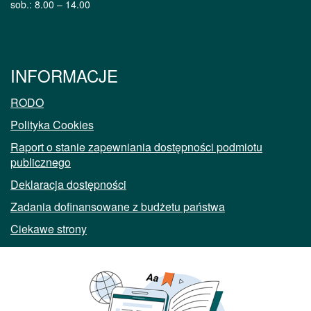
sob.: 8.00 – 14.00
INFORMACJE
RODO
Polityka Cookies
Raport o stanie zapewniania dostępności podmiotu
publicznego
Deklaracja dostępności
Zadania dofinansowane z budżetu państwa
Ciekawe strony