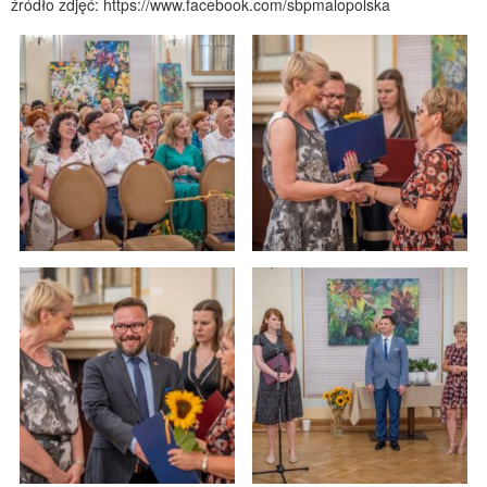
źródło zdjęć: https://www.facebook.com/sbpmalopolska