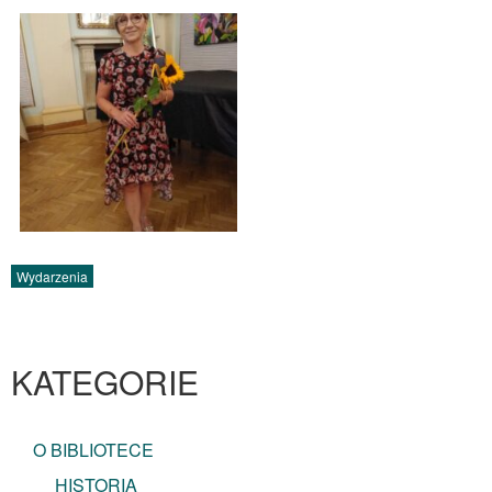
Wydarzenia
KATEGORIE
O BIBLIOTECE
HISTORIA