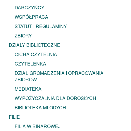
DARCZYŃCY
WSPÓŁPRACA
STATUT I REGULAMINY
ZBIORY
DZIAŁY BIBLIOTECZNE
CICHA CZYTELNIA
CZYTELENKA
DZIAŁ GROMADZENIA I OPRACOWANIA
ZBIORÓW
MEDIATEKA
WYPOŻYCZALNIA DLA DOROSŁYCH
BIBLIOTEKA MŁODYCH
FILIE
FILIA W BINAROWEJ