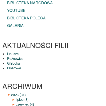
BIBLIOTEKA NARODOWA
YOUTUBE
BIBLIOTEKA POLECA
GALERIA
AKTUALNOŚCI FILII
Libusza
Rożnowice
Głęboka
Binarowa
ARCHIWUM
▼
2026
(31)
►
lipiec
(3)
►
czerwiec
(4)