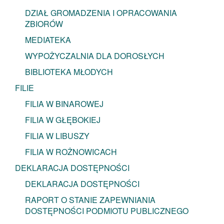
DZIAŁ GROMADZENIA I OPRACOWANIA
ZBIORÓW
MEDIATEKA
WYPOŻYCZALNIA DLA DOROSŁYCH
BIBLIOTEKA MŁODYCH
FILIE
FILIA W BINAROWEJ
FILIA W GŁĘBOKIEJ
FILIA W LIBUSZY
FILIA W ROŻNOWICACH
DEKLARACJA DOSTĘPNOŚCI
DEKLARACJA DOSTĘPNOŚCI
RAPORT O STANIE ZAPEWNIANIA
DOSTĘPNOŚCI PODMIOTU PUBLICZNEGO