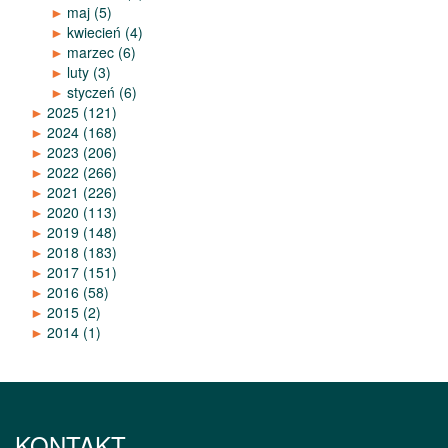
►
maj
(5)
►
kwiecień
(4)
►
marzec
(6)
►
luty
(3)
►
styczeń
(6)
►
2025
(121)
►
2024
(168)
►
2023
(206)
►
2022
(266)
►
2021
(226)
►
2020
(113)
►
2019
(148)
►
2018
(183)
►
2017
(151)
►
2016
(58)
►
2015
(2)
►
2014
(1)
KONTAKT