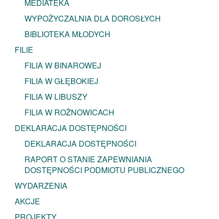
MEDIATEKA
WYPOŻYCZALNIA DLA DOROSŁYCH
BIBLIOTEKA MŁODYCH
FILIE
FILIA W BINAROWEJ
FILIA W GŁĘBOKIEJ
FILIA W LIBUSZY
FILIA W ROŻNOWICACH
DEKLARACJA DOSTĘPNOŚCI
DEKLARACJA DOSTĘPNOŚCI
RAPORT O STANIE ZAPEWNIANIA
DOSTĘPNOŚCI PODMIOTU PUBLICZNEGO
WYDARZENIA
AKCJE
PROJEKTY