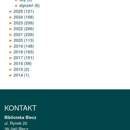
►
styczeń
(6)
►
2025
(121)
►
2024
(168)
►
2023
(206)
►
2022
(266)
►
2021
(226)
►
2020
(113)
►
2019
(148)
►
2018
(183)
►
2017
(151)
►
2016
(58)
►
2015
(2)
►
2014
(1)
KONTAKT
Biblioteka Biecz
ul. Rynek 20
38-340 Biecz