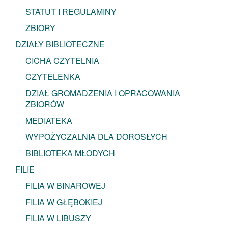
STATUT I REGULAMINY
ZBIORY
DZIAŁY BIBLIOTECZNE
CICHA CZYTELNIA
CZYTELENKA
DZIAŁ GROMADZENIA I OPRACOWANIA
ZBIORÓW
MEDIATEKA
WYPOŻYCZALNIA DLA DOROSŁYCH
BIBLIOTEKA MŁODYCH
FILIE
FILIA W BINAROWEJ
FILIA W GŁĘBOKIEJ
FILIA W LIBUSZY