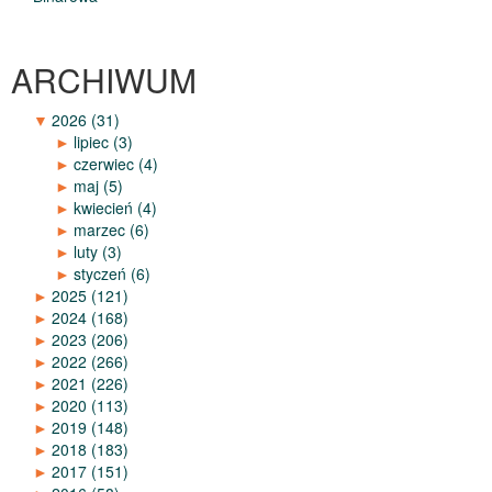
ARCHIWUM
▼
2026
(31)
►
lipiec
(3)
►
czerwiec
(4)
►
maj
(5)
►
kwiecień
(4)
►
marzec
(6)
►
luty
(3)
►
styczeń
(6)
►
2025
(121)
►
2024
(168)
►
2023
(206)
►
2022
(266)
►
2021
(226)
►
2020
(113)
►
2019
(148)
►
2018
(183)
►
2017
(151)