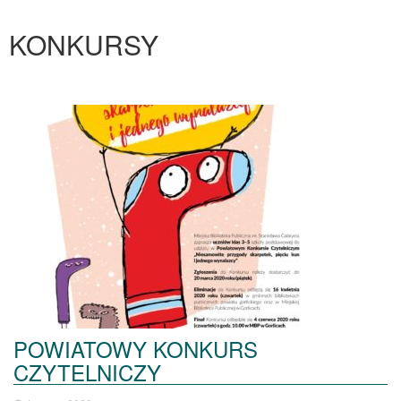
KONKURSY
POWIATOWY KONKURS
CZYTELNICZY