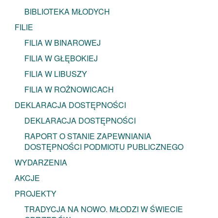
BIBLIOTEKA MŁODYCH
FILIE
FILIA W BINAROWEJ
FILIA W GŁĘBOKIEJ
FILIA W LIBUSZY
FILIA W ROŻNOWICACH
DEKLARACJA DOSTĘPNOŚCI
DEKLARACJA DOSTĘPNOŚCI
RAPORT O STANIE ZAPEWNIANIA
DOSTĘPNOŚCI PODMIOTU PUBLICZNEGO
WYDARZENIA
AKCJE
PROJEKTY
TRADYCJA NA NOWO. MŁODZI W ŚWIECIE