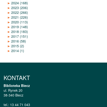
►
2024
(168)
►
2023
(206)
►
2022
(266)
►
2021
(226)
►
2020
(113)
►
2019
(148)
►
2018
(183)
►
2017
(151)
►
2016
(58)
►
2015
(2)
►
2014
(1)
KONTAKT
Biblioteka Biecz
ul. Rynek 20
38-340 Biecz
tel.: 13 44 71 043